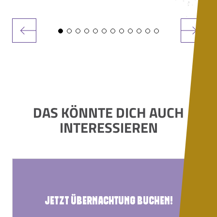
DAS KÖNNTE DICH AUCH
INTERESSIEREN
JETZT ÜBERNACHTUNG BUCHEN!