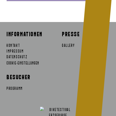
INFORMATIONEN
PRESSE
KONTAKT
GALLERY
IMPRESSUM
DATENSCHUTZ
COOKIE-EINSTELLUNGEN
BESUCHER
PROGRAMM