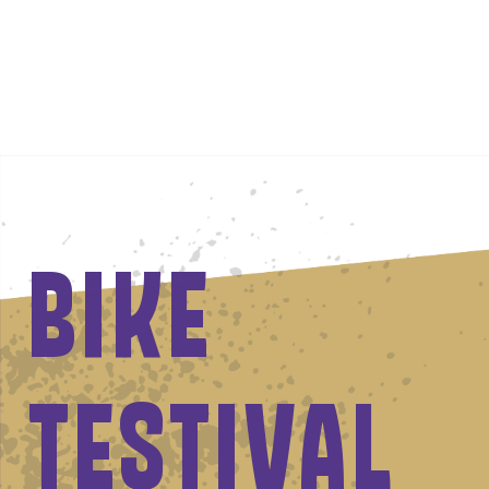
BIKE
TESTIVAL