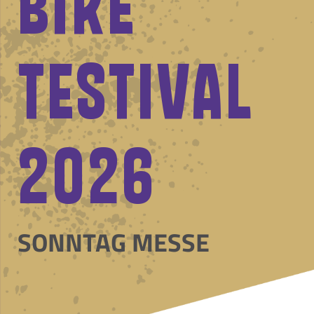
BIKE
TESTIVAL
2026
SONNTAG MESSE