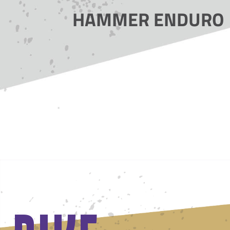
HAMMER ENDURO