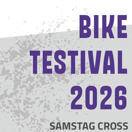
BIKE
TESTIVAL
2026
SAMSTAG CROSS