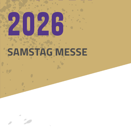
2026
SAMSTAG MESSE